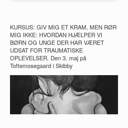
KURSUS: GIV MIG ET KRAM, MEN RØR
MIG IKKE: HVORDAN HJÆLPER VI
BØRN OG UNGE DER HAR VÆRET
UDSAT FOR TRAUMATISKE
OPLEVELSER. Den 3. maj på
Toftemosegaard i Skibby