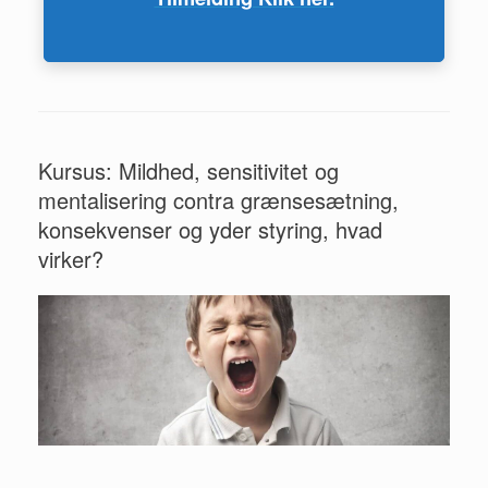
Kursus: Mildhed, sensitivitet og
mentalisering contra grænsesætning,
konsekvenser og yder styring, hvad
virker?